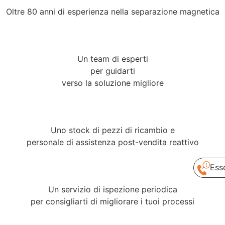
Oltre 80 anni di esperienza nella separazione magnetica
Un team di esperti
per guidarti
verso la soluzione migliore
Uno stock di pezzi di ricambio e
personale di assistenza post-vendita reattivo
Ess
Un servizio di ispezione periodica
per consigliarti di migliorare i tuoi processi