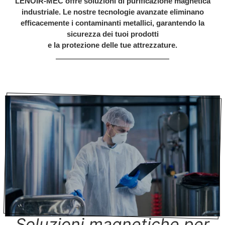
LENOIR-MEC offre soluzioni di purificazione magnetica
industriale. Le nostre tecnologie avanzate eliminano
efficacemente i contaminanti metallici, garantendo la
sicurezza dei tuoi prodotti
e la protezione delle tue attrezzature.
Soluzioni magnetiche per