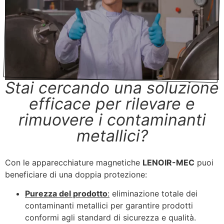
Stai cercando una soluzione
efficace per rilevare e
rimuovere i contaminanti
metallici?
Con le apparecchiature magnetiche
LENOIR-MEC
puoi
beneficiare di una doppia protezione:
Purezza del prodotto
:
eliminazione totale dei
contaminanti metallici per garantire prodotti
conformi agli standard di sicurezza e qualità.