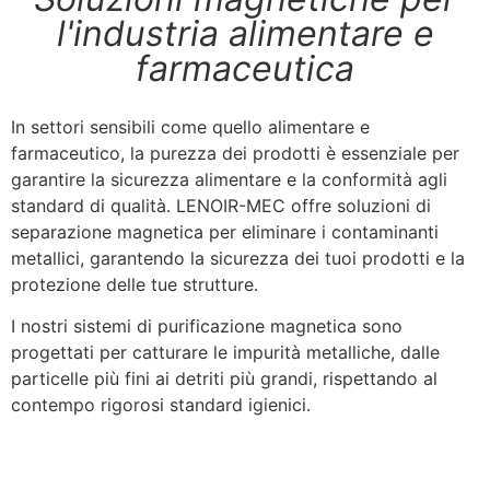
l'industria alimentare e
farmaceutica
In settori sensibili come quello alimentare e
farmaceutico, la purezza dei prodotti è essenziale per
garantire la sicurezza alimentare e la conformità agli
standard di qualità. LENOIR-MEC offre soluzioni di
separazione magnetica per eliminare i contaminanti
metallici, garantendo la sicurezza dei tuoi prodotti e la
protezione delle tue strutture.
I nostri sistemi di purificazione magnetica sono
progettati per catturare le impurità metalliche, dalle
particelle più fini ai detriti più grandi, rispettando al
contempo rigorosi standard igienici.