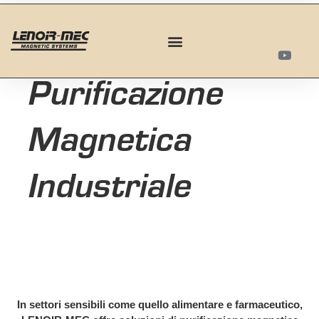
Homepage
>
Purificazione Magnetica Industriale
Purificazione
Magnetica
Industriale
In settori sensibili come quello alimentare e farmaceutico,