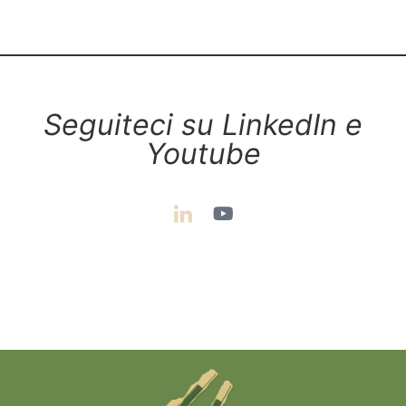
Seguiteci su LinkedIn e
Youtube