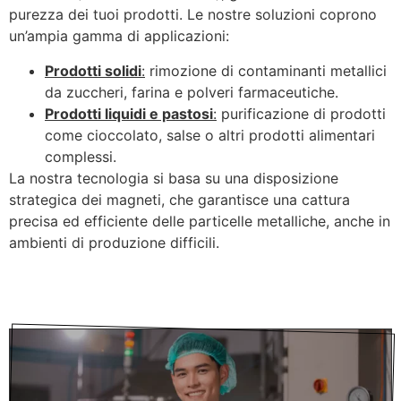
purezza dei tuoi prodotti. Le nostre soluzioni coprono
un’ampia gamma di applicazioni:
Prodotti solidi
:
rimozione di contaminanti metallici
da zuccheri, farina e polveri farmaceutiche.
Prodotti liquidi e pastosi
:
purificazione di prodotti
come cioccolato, salse o altri prodotti alimentari
complessi.
La nostra tecnologia si basa su una disposizione
strategica dei magneti, che garantisce una cattura
precisa ed efficiente delle particelle metalliche, anche in
ambienti di produzione difficili.