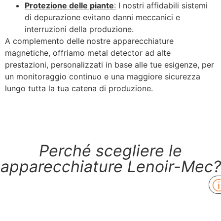
Protezione delle piante
:
I nostri affidabili sistemi
di depurazione evitano danni meccanici e
interruzioni della produzione.
A complemento delle nostre apparecchiature
magnetiche, offriamo metal detector ad alte
prestazioni, personalizzati in base alle tue esigenze, per
un monitoraggio continuo e una maggiore sicurezza
lungo tutta la tua catena di produzione.
Perché scegliere le
apparecchiature Lenoir-Mec?