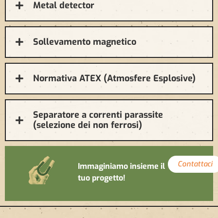
Metal detector
Sollevamento magnetico
Normativa ATEX (Atmosfere Esplosive)
Separatore a correnti parassite
(selezione dei non ferrosi)
Contattaci
Immaginiamo insieme il
tuo progetto!