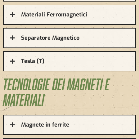
Materiali Ferromagnetici
Separatore Magnetico
Tesla (T)
TECNOLOGIE DEI MAGNETI E
MATERIALI
Magnete in ferrite