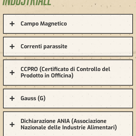
Campo Magnetico
Correnti parassite
CCPRO (Certificato di Controllo del
Prodotto in Officina)
Gauss (G)
Dichiarazione ANIA (Associazione
Nazionale delle Industrie Alimentari)