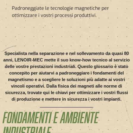
Padroneggiate le tecnologie magnetiche per
ottimizzare i vostri processi produttivi.
Specialista nella separazione e nel sollevamento da quasi 80
anni, LENOIR-MEC mette il suo know-how tecnico al servizio
delle vostre prestazioni industriali. Questo glossario è stato
concepito per aiutarvi a padroneggiare i fondamenti del
magnetismo e a scegliere le soluzioni più adatte ai vostri
vincoli operativi. Dalla fisica dei magneti alle norme di
sicurezza, trovate qui le chiavi per ottimizzare i vostri flussi
di produzione e mettere in sicurezza i vostri impianti.
FONDAMENTI E AMBIENTE
INDUSTRIALE