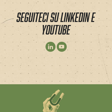
SEGUITECI SU LINKEDIN E
YOUTUBE