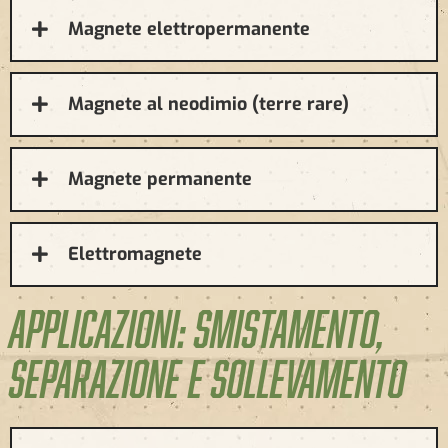
Magnete elettropermanente
Magnete al neodimio (terre rare)
Magnete permanente
Elettromagnete
APPLICAZIONI: SMISTAMENTO,
SEPARAZIONE E SOLLEVAMENTO