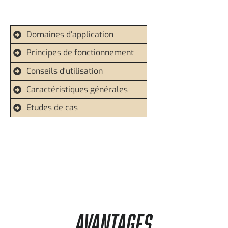
Domaines d'application
Principes de fonctionnement
Conseils d'utilisation
Caractéristiques générales
Etudes de cas
AVANTAGES