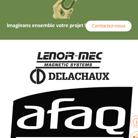
Imaginons ensemble votre projet !
Contactez-nous