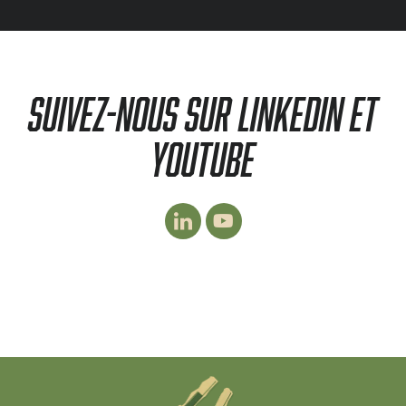
SUIVEZ-NOUS SUR LINKEDIN ET
YOUTUBE