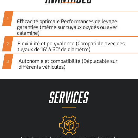
1
Efficacité optimale Performances de levage
garanties (même sur tuyaux oxydés ou avec
calamine)
Flexibilité et polyvalence (Compatible avec des
2
tuyaux de 16ʺ à 60ʺ de diamètre)
Autonomie et compatibilité (Déplaçable sur
3
différents véhicules)
SERVICES