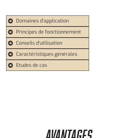
Domaines d'application
Principes de fonctionnement
Conseils d'utilisation
Caractéristiques générales
Etudes de cas
AVANTAGES