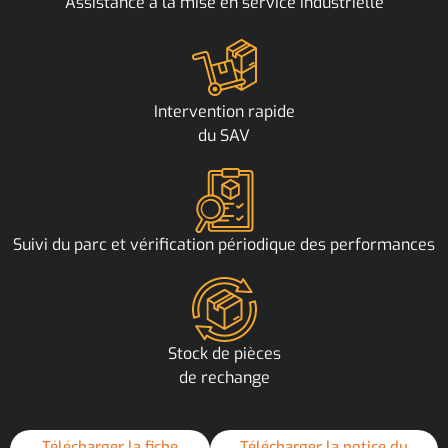
Assistance à la mise en service industrielle
Intervention rapide
du SAV
Suivi du parc et vérification périodique des performances
Stock de pièces
de rechange
Télécharger la fiche
Télécharger la notice du