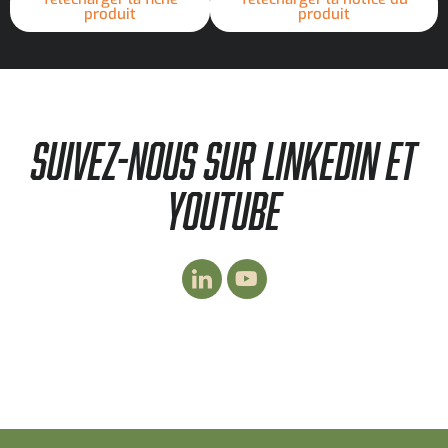
produit
produit
SUIVEZ-NOUS SUR LINKEDIN ET
YOUTUBE