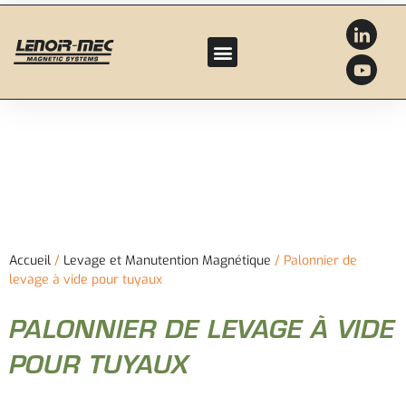
Accueil
/
Levage et Manutention Magnétique
/ Palonnier de
levage à vide pour tuyaux
PALONNIER DE LEVAGE À VIDE
POUR TUYAUX