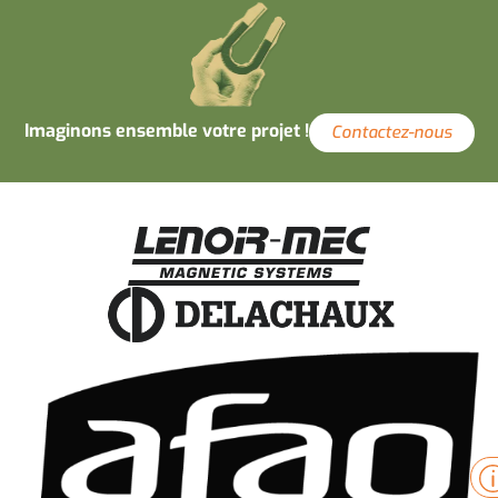
Imaginons ensemble votre projet !
Contactez-nous